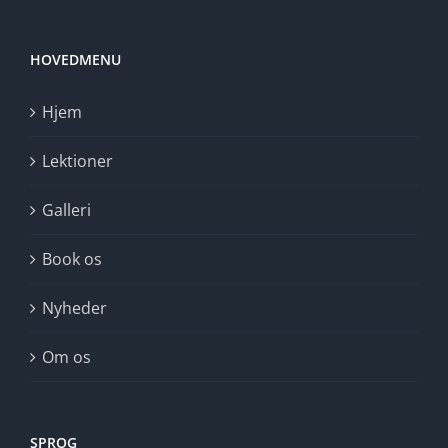
HOVEDMENU
Hjem
Lektioner
Galleri
Book os
Nyheder
Om os
SPROG